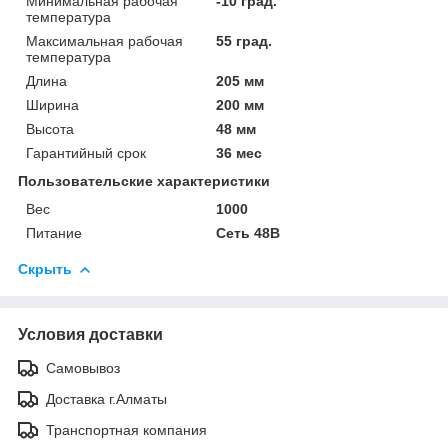
Минимальная рабочая
-10 град.
температура
Максимальная рабочая
55 град.
температура
Длина
205 мм
Ширина
200 мм
Высота
48 мм
Гарантийный срок
36 мес
Пользовательские характеристики
Вес
1000
Питание
Сеть 48В
Скрыть
Условия доставки
Самовывоз
Доставка г.Алматы
Транспортная компания