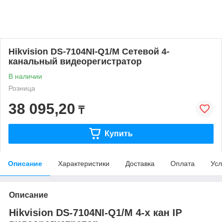
Hikvision DS-7104NI-Q1/M Сетевой 4-
канальный видеорегистратор
В наличии
Розница
38 095,20
₸
Купить
Описание
Характеристики
Доставка
Оплата
Усл
Описание
Hikvision DS-7104NI-Q1/M 4-х кан IP