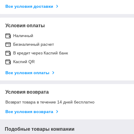
Все условия доставки
Условия оплаты
Наличный
Безналичный расчет
В кредит через Каспий банк
Каспий QR
Все условия оплаты
Условия возврата
Возврат товара в течение 14 дней бесплатно
Все условия возврата
Подобные товары компании