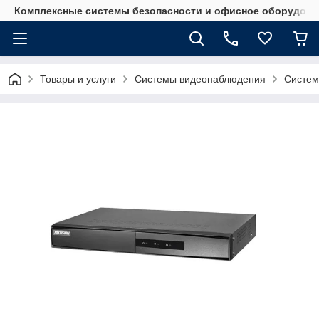
Комплексные системы безопасности и офисное оборудова
Товары и услуги
Системы видеонаблюдения
Систем