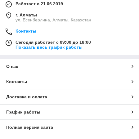
Работает с 21.06.2019
г. Алматы
ул. Есенберлина, Алматы, Казахстан
Контакты
Сегодня работает с 09:00 до 18:00
Показать весь график работы
О нас
Контакты
Доставка и оплата
График работы
Полная версия сайта