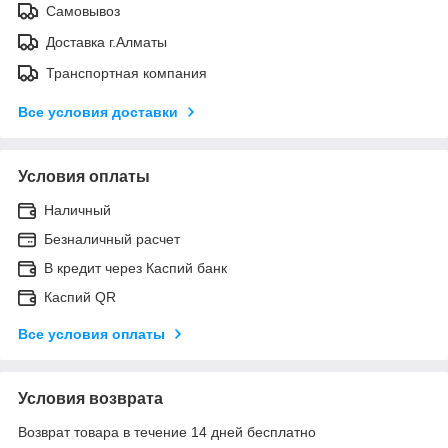
Самовывоз
Доставка г.Алматы
Транспортная компания
Все условия доставки
Условия оплаты
Наличный
Безналичный расчет
В кредит через Каспий банк
Каспий QR
Все условия оплаты
Условия возврата
Возврат товара в течение 14 дней бесплатно