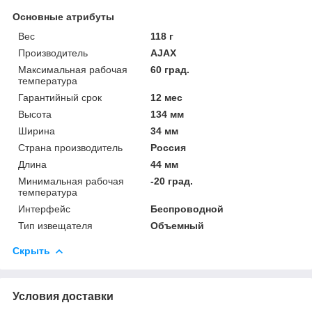
Основные атрибуты
Вес
118 г
Производитель
AJAX
Максимальная рабочая
60 град.
температура
Гарантийный срок
12 мес
Высота
134 мм
Ширина
34 мм
Страна производитель
Россия
Длина
44 мм
Минимальная рабочая
-20 град.
температура
Интерфейс
Беспроводной
Тип извещателя
Объемный
Скрыть
Условия доставки