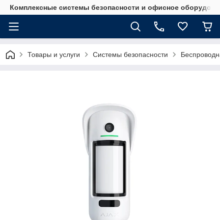
Комплексные системы безопасности и офисное оборудова
Товары и услуги
Системы безопасности
Беспроводн