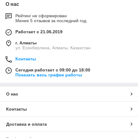
О нас
Рейтинг не сформирован
Менее 5 отзывов за последний год
Работает с 21.06.2019
г. Алматы
ул. Есенберлина, Алматы, Казахстан
Контакты
Сегодня работает с 09:00 до 18:00
Показать весь график работы
О нас
Контакты
Доставка и оплата