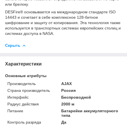
или брелоку.
DESFire® основывается на международном стандарте ISO
14443 и сочетает в себе комплексное 128-битное
шифрование и защиту от копирования. Эта технология также
используется в транспортных системах европейских столиц и
системах доступа в NASA.
Скрыть
Характеристики
Основные атрибуты
Производитель
AJAX
Страна производитель
Россия
Интерфейс
Беспроводной
Радиус действия
2000 м
Питание
Батарейки аккумуляторного
типа
Контроль разряда
Да