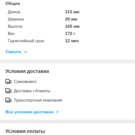
Общие
Длина
113 мм
Ширина
20 мм
Высота
165 мм
Вес
172 г
Гарантийный срок
12 мес
Скрыть
Условия доставки
Самовывоз
Доставка г.Алматы
Транспортная компания
Все условия доставки
Условия оплаты