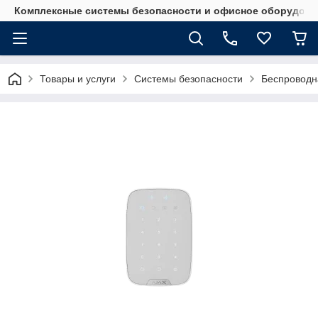
Комплексные системы безопасности и офисное оборудова
Товары и услуги
Системы безопасности
Беспроводн