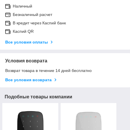
Наличный
Безналичный расчет
В кредит через Каспий банк
Каспий QR
Все условия оплаты
Условия возврата
Возврат товара в течение 14 дней бесплатно
Все условия возврата
Подобные товары компании