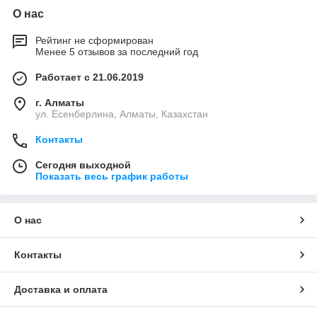
О нас
Рейтинг не сформирован
Менее 5 отзывов за последний год
Работает с 21.06.2019
г. Алматы
ул. Есенберлина, Алматы, Казахстан
Контакты
Сегодня выходной
Показать весь график работы
О нас
Контакты
Доставка и оплата