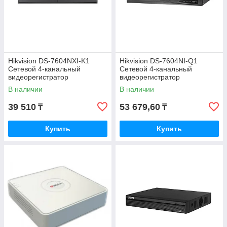
Hikvision DS-7604NXI-K1
Hikvision DS-7604NI-Q1
Сетевой 4-канальный
Сетевой 4-канальный
видеорегистратор
видеорегистратор
В наличии
В наличии
39 510
53 679,60
₸
₸
Купить
Купить